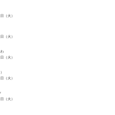
月3日（火）
ン
月3日（火）
さわ
月3日（火）
ら）
月3日（火）
ツ
月3日（火）