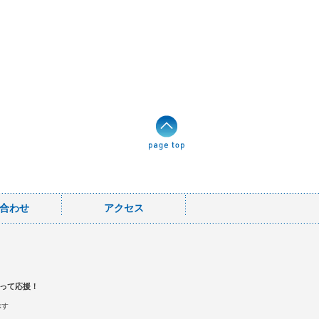
合わせ
アクセス
って応援！
ぶす