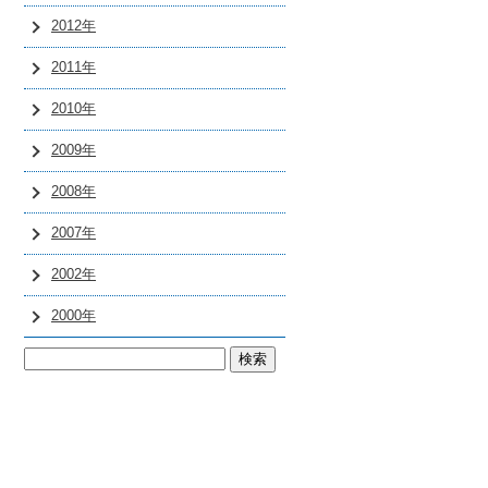
2012年
2011年
2010年
2009年
2008年
2007年
2002年
2000年
検
索: