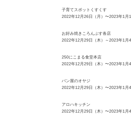
子育てスポットくすくす
2022年12月26日（月）〜2023年1
お好み焼きころんぶす各店
2022年12月29日（木）～2023年
250にこまる食堂本店
2022年12月29日（木）〜2023年1
パン屋のオヤジ
2022年12月29日（木）〜2023年1
アロハキッチン
2022年12月29日（木）〜2023年1