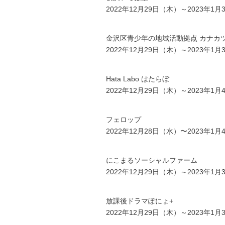
2022年12月29日（木）～2023年1
金沢区青少年の地域活動拠点 カナカ
2022年12月29日（木）～2023年1
Hata Labo はたらぼ
2022年12月29日（木）～2023年1
フェロップ
2022年12月28日（水）〜2023年1
にこまるソーシャルファーム
2022年12月29日（木）～2023年1
放課後ドラマぽにょ+
2022年12月29日（木）～2023年1