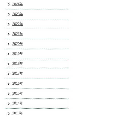
2024年
2023年
2022年
2021年
2020年
2019年
2018年
2017年
2016年
2015年
2014年
2013年