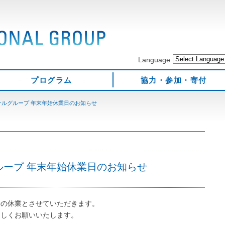
Language
プログラム
協力・参加・寄付
ナルグループ 年末年始休業日のお知らせ
ループ 年末年始休業日のお知らせ
始の休業とさせていただきます。
ろしくお願いいたします。