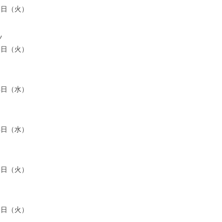
月3日（火）
ツ
月3日（火）
月4日（水）
月4日（水）
月3日（火）
月3日（火）