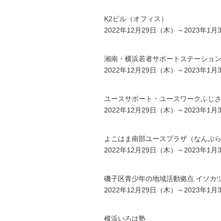
K2ビル（オフィス）
2022年12月29日（木）～2023年1
湘南・横浜若者サポートステーショ
2022年12月29日（木）～2023年1
ユースサポート・ユースワークふじ
2022年12月29日（木）～2023年1
よこはま南部ユースプラザ（なんぷ
2022年12月29日（木）～2023年1
磯子区青少年の地域活動拠点 イソカ
2022年12月29日（木）～2023年1
横浜いろは塾