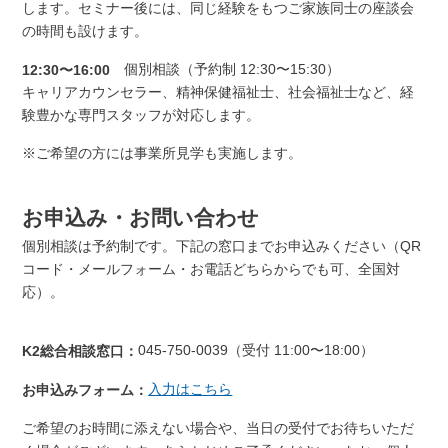
します。セミナー後には、同じ経験をもつご家族同士の座談会
の時間も設けます。
個別相談（予約制 12:30〜15:30）
12:30〜16:00
キャリアカウンセラー、精神保健福祉士、社会福祉士など、経
験豊かな専門スタッフが対応します。
※ご希望の方には事業所見学も実施します。
お申込み・お問い合わせ
個別相談は予約制です。下記の窓口までお申込みください（QR
コード・メールフォーム・お電話どちらからでも可、全国対
応）。
045-750-0039（受付 11:00〜18:00）
K2総合相談窓口：
入力はこちら
お申込みフォーム：
ご希望のお時間に添えない場合や、当日の受付でお待ちいただ