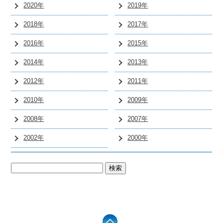
2020年
2019年
2018年
2017年
2016年
2015年
2014年
2013年
2012年
2011年
2010年
2009年
2008年
2007年
2002年
2000年
検
索: