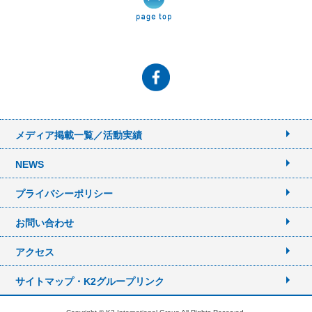
メディア掲載一覧／活動実績
NEWS
プライバシーポリシー
お問い合わせ
アクセス
サイトマップ・K2グループリンク