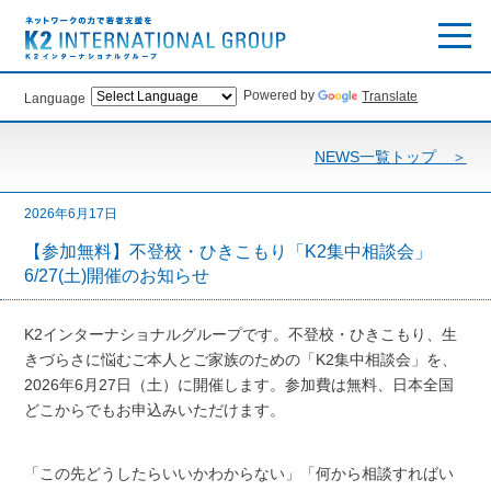
Powered by
Translate
Language
NEWS一覧トップ ＞
2026年6月17日
【参加無料】不登校・ひきこもり「K2集中相談会」
6/27(土)開催のお知らせ
K2インターナショナルグループです。不登校・ひきこもり、生
きづらさに悩むご本人とご家族のための「K2集中相談会」を、
2026年6月27日（土）に開催します。参加費は無料、日本全国
どこからでもお申込みいただけます。
「この先どうしたらいいかわからない」「何から相談すればい