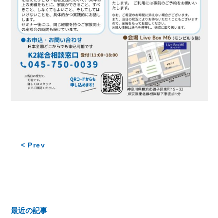
< Prev
最近の記事