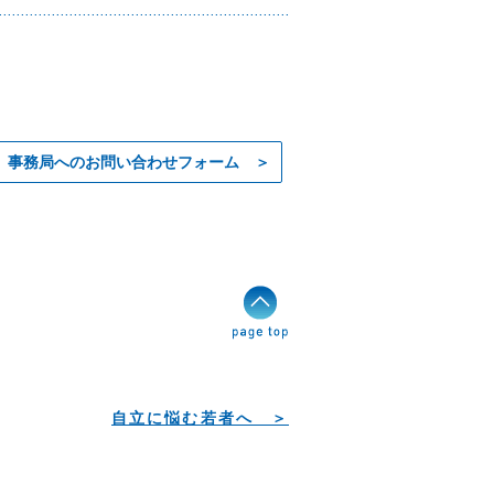
事務局へのお問い合わせフォーム ＞
自立に悩む若者へ ＞