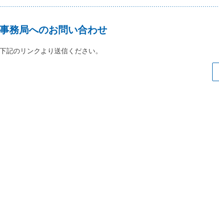
事務局へのお問い合わせ
下記のリンクより送信ください。