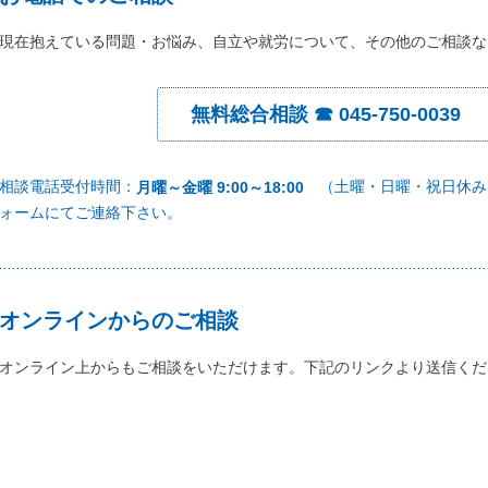
現在抱えている問題・お悩み、自立や就労について、その他のご相談な
無料総合相談 ☎ 045-750-0039
相談電話受付時間：
（土曜・日曜・祝日休み
月曜～金曜 9:00～18:00
ォームにてご連絡下さい。
オンラインからのご相談
オンライン上からもご相談をいただけます。下記のリンクより送信くだ