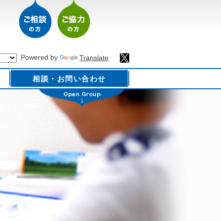
Powered by
Translate
相談・お問い合わせ