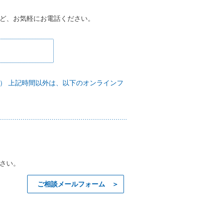
ど、お気軽にお電話ください。
） 上記時間以外は、以下のオンラインフ
さい。
ご相談メールフォーム ＞