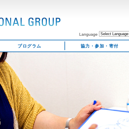
Language
プログラム
協力・参加・寄付