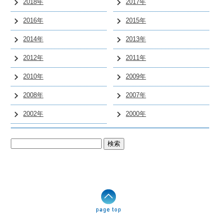
2018年
2017年
2016年
2015年
2014年
2013年
2012年
2011年
2010年
2009年
2008年
2007年
2002年
2000年
検
索: