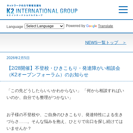
Powered by
Translate
Language
NEWS一覧トップ ＞
2026年2月5日
【2/28開催】不登校・ひきこもり・発達障がい相談会
（K2オープンフォーラム）のお知らせ
「この先どうしたらいいかわからない」 「何から相談すればい
いのか、自分でも整理がつかない」
お子様の不登校や、ご自身のひきこもり、発達特性による生き
づらさ……。そんな悩みを抱え、ひとりで出口を探し続けては
いませんか？