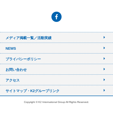
メディア掲載一覧／活動実績
NEWS
プライバシーポリシー
お問い合わせ
アクセス
サイトマップ・K2グループリンク
Copyright © K2 International Group All Rights Reserved.