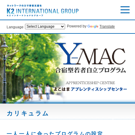
Powered by
Translate
Language
カリキュラム
一人一人に合ったプログラムの設定