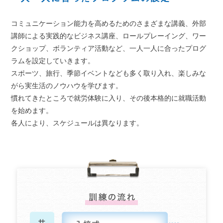
コミュニケーション能力を高めるためのさまざまな講義、外部
講師による実践的なビジネス講座、ロールプレーイング、ワー
クショップ、ボランティア活動など、一人一人に合ったプログ
ラムを設定していきます。
スポーツ、旅行、季節イベントなども多く取り入れ、楽しみな
がら実生活のノウハウを学びます。
慣れてきたところで就労体験に入り、その後本格的に就職活動
を始めます。
各人により、スケジュールは異なります。