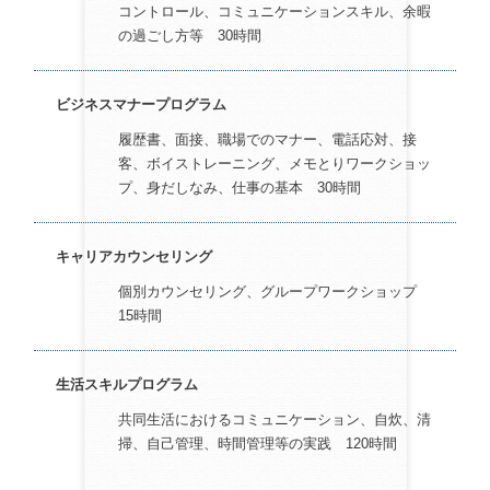
コントロール、コミュニケーションスキル、余暇
の過ごし方等 30時間
ビジネスマナープログラム
履歴書、面接、職場でのマナー、電話応対、接
客、ボイストレーニング、メモとりワークショッ
プ、身だしなみ、仕事の基本 30時間
キャリアカウンセリング
個別カウンセリング、グループワークショップ
15時間
生活スキルプログラム
共同生活におけるコミュニケーション、自炊、清
掃、自己管理、時間管理等の実践 120時間