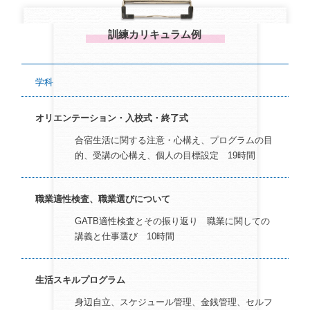
訓練カリキュラム例
学科
オリエンテーション・入校式・終了式
合宿生活に関する注意・心構え、プログラムの目
的、受講の心構え、個人の目標設定 19時間
職業適性検査、職業選びについて
GATB適性検査とその振り返り 職業に関しての
講義と仕事選び 10時間
生活スキルプログラム
身辺自立、スケジュール管理、金銭管理、セルフ