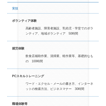
実技
ボランティア体験
高齢者施設、障害者施設、乳幼児・学堂でのボラ
ンティア、地域ボランティア 50時間
就労体験
飲食店補助作業、清掃業、軽作業等、基礎的なも
の 100時間
PCスキルトレーニング
ワード・エクセル・メールの書き方、インターネ
ットの検索方法、ビジネスマナー 30時間
職場体験等