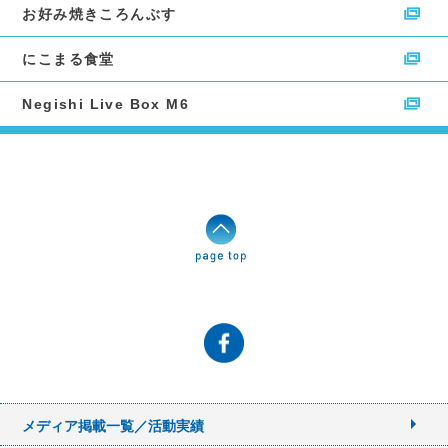
お好み焼きころんぶす
にこまる食堂
Negishi Live Box M6
メディア掲載一覧／活動実績