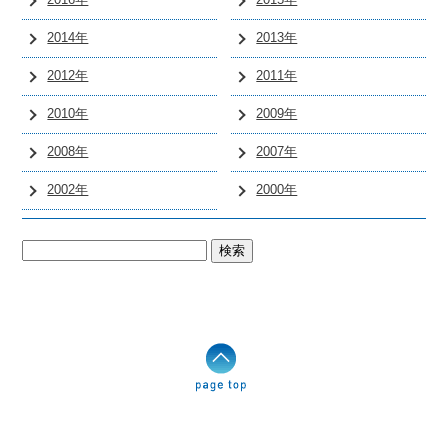
2016年
2015年
2014年
2013年
2012年
2011年
2010年
2009年
2008年
2007年
2002年
2000年
検
索: