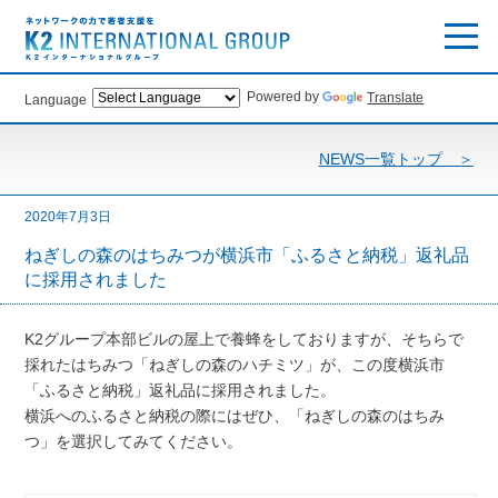
Powered by
Translate
Language
NEWS一覧トップ ＞
2020年7月3日
ねぎしの森のはちみつが横浜市「ふるさと納税」返礼品
に採用されました
K2グループ本部ビルの屋上で養蜂をしておりますが、そちらで
採れたはちみつ「ねぎしの森のハチミツ」が、この度横浜市
「ふるさと納税」返礼品に採用されました。
横浜へのふるさと納税の際にはぜひ、「ねぎしの森のはちみ
つ」を選択してみてください。