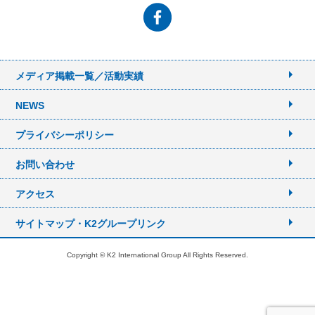
メディア掲載一覧／活動実績
NEWS
プライバシーポリシー
お問い合わせ
アクセス
サイトマップ・K2グループリンク
Copyright © K2 International Group All Rights Reserved.