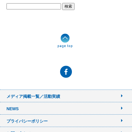
検
索:
メディア掲載一覧／活動実績
NEWS
プライバシーポリシー