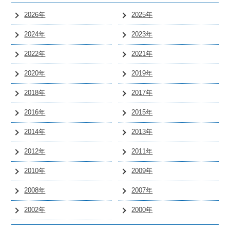
2026年
2025年
2024年
2023年
2022年
2021年
2020年
2019年
2018年
2017年
2016年
2015年
2014年
2013年
2012年
2011年
2010年
2009年
2008年
2007年
2002年
2000年