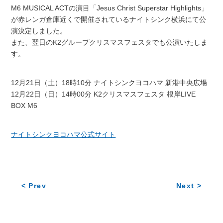
M6 MUSICAL ACTの演目「Jesus Christ Superstar Highlights」
が赤レンガ倉庫近くで開催されているナイトシンク横浜にて公
演決定しました。
また、翌日のK2グループクリスマスフェスタでも公演いたしま
す。
12月21日（土）18時10分 ナイトシンクヨコハマ 新港中央広場
12月22日（日）14時00分 K2クリスマスフェスタ 根岸LIVE
BOX M6
ナイトシンクヨコハマ公式サイト
< Prev
Next >