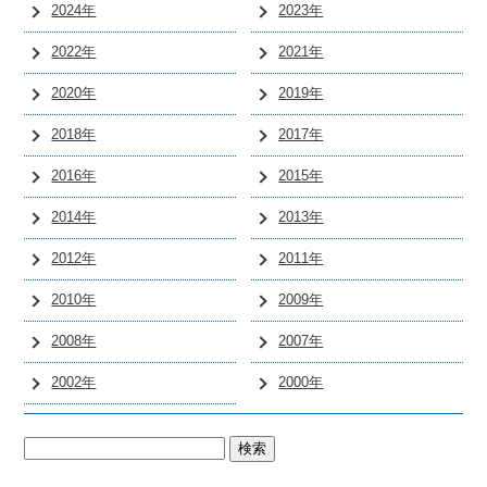
2024年
2023年
2022年
2021年
2020年
2019年
2018年
2017年
2016年
2015年
2014年
2013年
2012年
2011年
2010年
2009年
2008年
2007年
2002年
2000年
検
索: