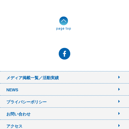
メディア掲載一覧／活動実績
NEWS
プライバシーポリシー
お問い合わせ
アクセス