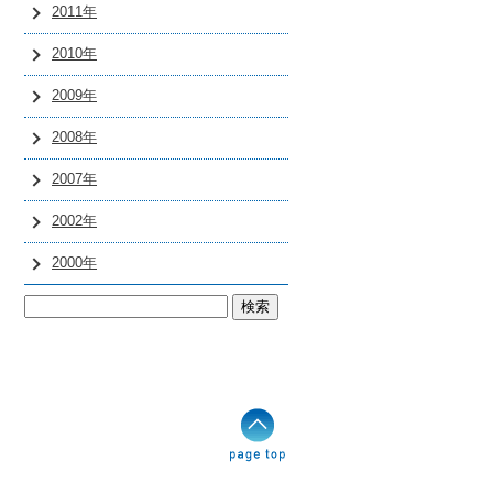
2011年
2010年
2009年
2008年
2007年
2002年
2000年
検
索: