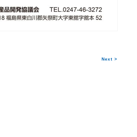
Next >