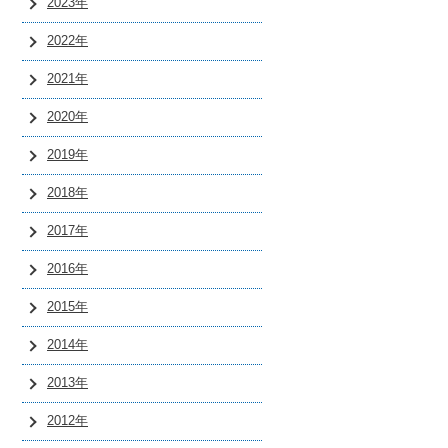
2023年
2022年
2021年
2020年
2019年
2018年
2017年
2016年
2015年
2014年
2013年
2012年