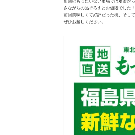
前回のもったいない市場では定番か
さながらの品ぞろえとお値段でした
前回美味しくて好評だった桃、そし
ぜひお越しください。