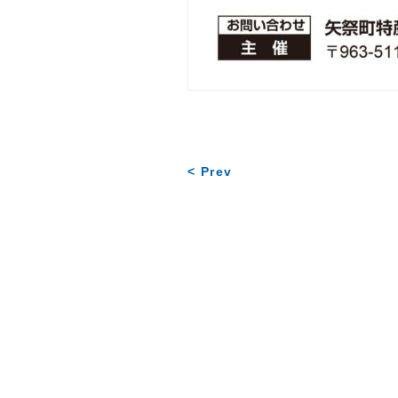
< Prev