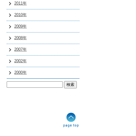
2011年
2010年
2009年
2008年
2007年
2002年
2000年
検
索: