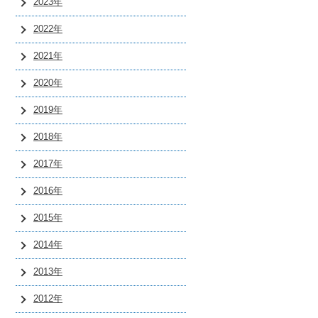
2023年
2022年
2021年
2020年
2019年
2018年
2017年
2016年
2015年
2014年
2013年
2012年