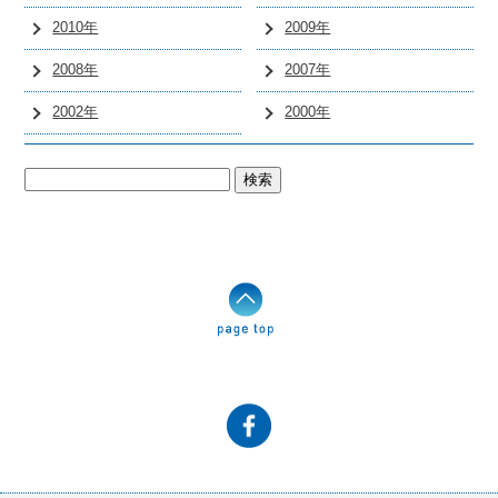
2010年
2009年
2008年
2007年
2002年
2000年
検
索: