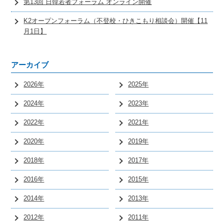
第13回 日韓若者フォーラム オンライン開催
K2オープンフォーラム（不登校・ひきこもり相談会）開催【11
月1日】
アーカイブ
2026年
2025年
2024年
2023年
2022年
2021年
2020年
2019年
2018年
2017年
2016年
2015年
2014年
2013年
2012年
2011年