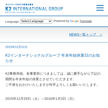
Powered by
Translate
Language
NEWS一覧トップ ＞
2015年12月21日
K2インターナショナルグループ 年末年始休業日のお知
らせ
K2事務局他、各事業所につきましては、誠に勝手ながら下記の
期間を年末年始の休業とさせていただきます。
ご不便をおかけいたしますが何卒よろしくお願いいたします。
2015年12月29日（火）～2016年1月3日（日）