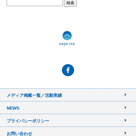
検
索:
メディア掲載一覧／活動実績
NEWS
プライバシーポリシー
お問い合わせ