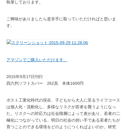
執筆しております。
ご興味がありましたら是非手に取っていただければと思いま
す。
アマゾンでご購入いただけます。
2015年9月17日刊行
四六判ソフトカバー 262頁 本体1600円
ポスト工業化時代の現在、子どもから大人に至るライフコース
は個人化・流動化し、多様なリスクが若者を襲うようになっ
た。リスクへの対応力は社会階層によって差があり、若者の二
極化につながっている。明日の社会の担い手である若者たちが
育つことのできる環境をどのようにつくればよいのか。研究