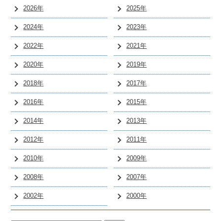
2026年
2025年
2024年
2023年
2022年
2021年
2020年
2019年
2018年
2017年
2016年
2015年
2014年
2013年
2012年
2011年
2010年
2009年
2008年
2007年
2002年
2000年