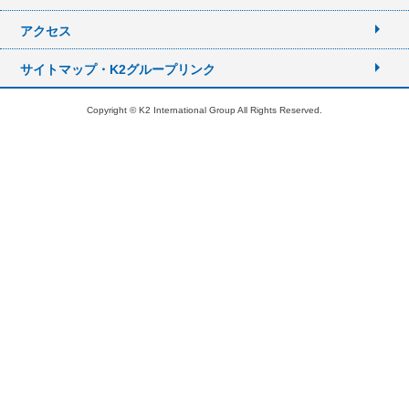
アクセス
サイトマップ・K2グループリンク
Copyright © K2 International Group All Rights Reserved.