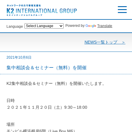
Powered by
Translate
Language
NEWS一覧トップ ＞
2021年10月6日
集中相談会＆セミナー（無料）を開催
K2集中相談会＆セミナー（無料）を開催いたします。
日時
２０２１年１１月２０日（土）9:30～18:00
場所
モンビル横浜根岸6階（Live Box M6）