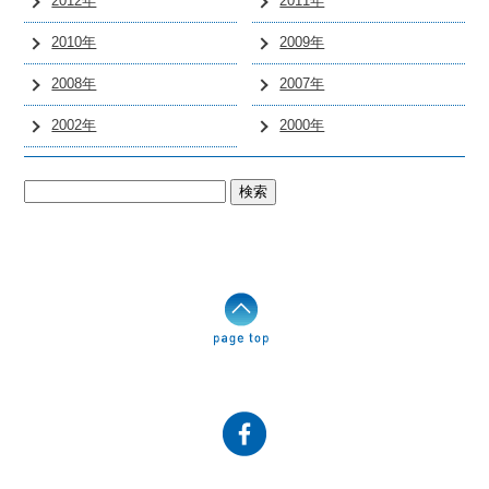
2012年
2011年
2010年
2009年
2008年
2007年
2002年
2000年
検
索: