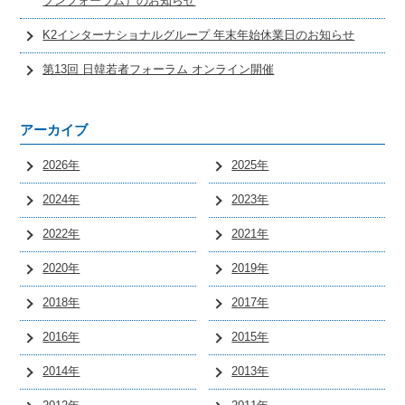
プンフォーラム）のお知らせ
K2インターナショナルグループ 年末年始休業日のお知らせ
第13回 日韓若者フォーラム オンライン開催
アーカイブ
2026年
2025年
2024年
2023年
2022年
2021年
2020年
2019年
2018年
2017年
2016年
2015年
2014年
2013年