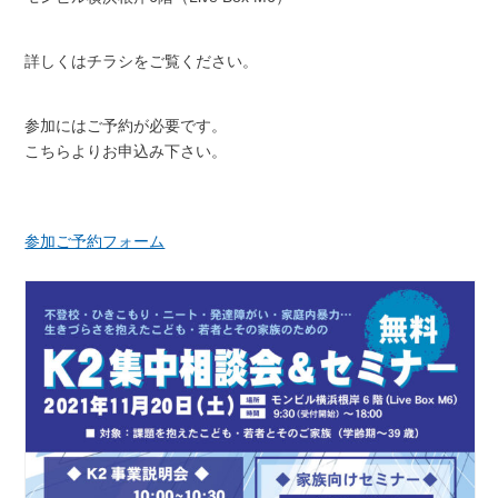
詳しくはチラシをご覧ください。
参加にはご予約が必要です。
こちらよりお申込み下さい。
参加ご予約フォーム