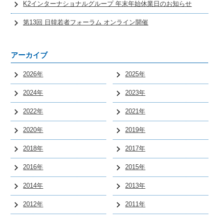
K2インターナショナルグループ 年末年始休業日のお知らせ
第13回 日韓若者フォーラム オンライン開催
アーカイブ
2026年
2025年
2024年
2023年
2022年
2021年
2020年
2019年
2018年
2017年
2016年
2015年
2014年
2013年
2012年
2011年