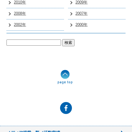
2010年
2009年
2008年
2007年
2002年
2000年
検
索: