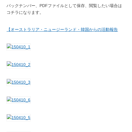
バックナンバー、PDFファイルとして保存、閲覧したい場合は
コチラになります。
【オーストラリア・ニュージーランド・韓国からの活動報告