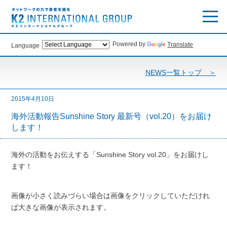
Powered by
Translate
Language
NEWS一覧トップ ＞
2015年4月10日
海外活動報告Sunshine Story 最新号（vol.20）をお届け
します！
海外の活動をお伝えする「Sunshine Story vol.20」をお届けし
ます！
画像が小さく読みづらい場合は画像をクリックしていただけれ
ば大きな画像が表示されます。