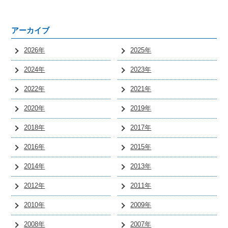
アーカイブ
2026年
2025年
2024年
2023年
2022年
2021年
2020年
2019年
2018年
2017年
2016年
2015年
2014年
2013年
2012年
2011年
2010年
2009年
2008年
2007年