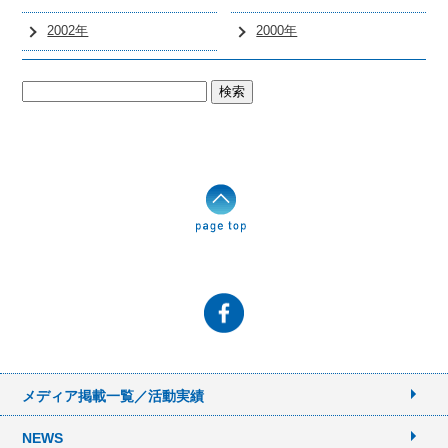
2002年
2000年
検
索:
メディア掲載一覧／活動実績
NEWS