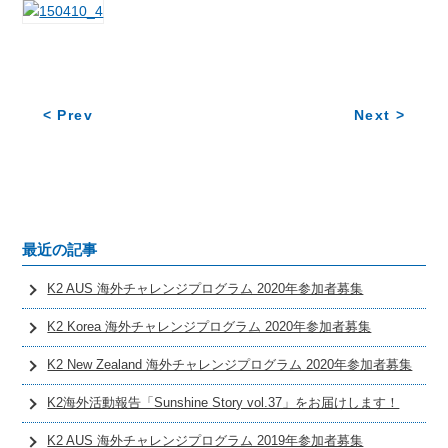
< Prev
Next >
最近の記事
K2 AUS 海外チャレンジプログラム 2020年参加者募集
K2 Korea 海外チャレンジプログラム 2020年参加者募集
K2 New Zealand 海外チャレンジプログラム 2020年参加者募集
K2海外活動報告「Sunshine Story vol.37」をお届けします！
K2 AUS 海外チャレンジプログラム 2019年参加者募集