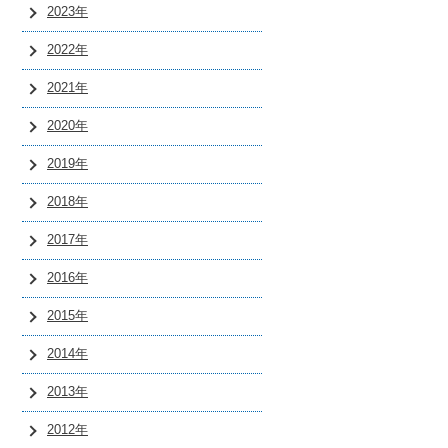
2023年
2022年
2021年
2020年
2019年
2018年
2017年
2016年
2015年
2014年
2013年
2012年