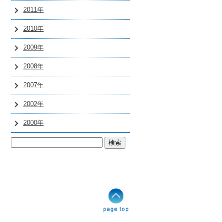
2011年
2010年
2009年
2008年
2007年
2002年
2000年
検
索: