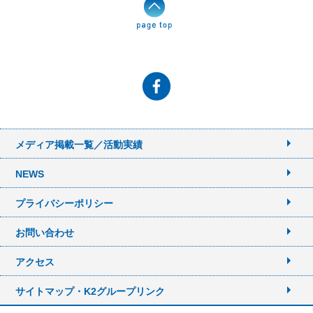
メディア掲載一覧／活動実績
NEWS
プライバシーポリシー
お問い合わせ
アクセス
サイトマップ・K2グループリンク