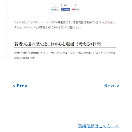
< Prev
Next >
実績活動はこちら ＞