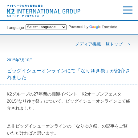
Powered by
Translate
Language
メディア掲載一覧トップ ＞
2015年7月10日
ビッグイシューオンラインにて「なりゆき祭」が紹介さ
れました
K2グループの27年間の棚卸イベント「K2オープンフェスタ
2015“なりゆき祭」について、ビッグイシューオンラインにて紹
介されました。
是非ビッグイシューオンラインの「なりゆき祭」の記事をご覧
いただければと思います。