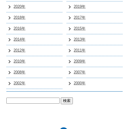
2020年
2019年
2018年
2017年
2016年
2015年
2014年
2013年
2012年
2011年
2010年
2009年
2008年
2007年
2002年
2000年
検
索: