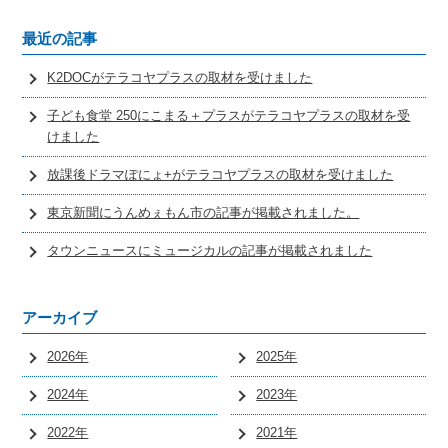
最近の記事
K2DOCがテラコヤプラスの取材を受けました
子ども食堂 250にこまる＋プラスがテラコヤプラスの取材を受
けました
放課後ドラマぽにょ+がテラコヤプラスの取材を受けました
東京新聞にうんめぇもん市の記事が掲載されました。
タウンニュースにミュージカルの記事が掲載されました
アーカイブ
2026年
2025年
2024年
2023年
2022年
2021年