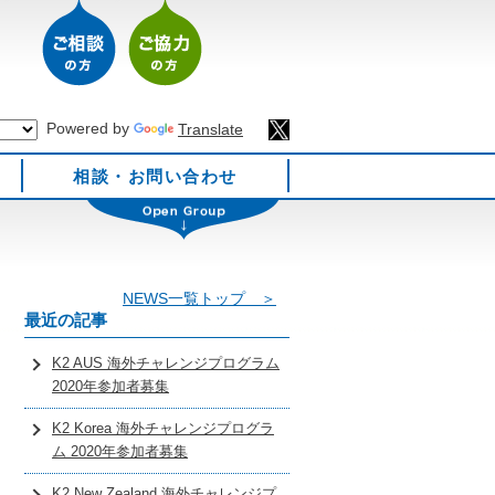
Powered by
Translate
相談・お問い合わせ
NEWS一覧トップ ＞
最近の記事
K2 AUS 海外チャレンジプログラム
2020年参加者募集
K2 Korea 海外チャレンジプログラ
ム 2020年参加者募集
K2 New Zealand 海外チャレンジプ