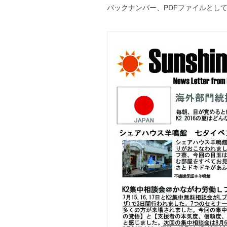
バックナンバー、PDFファイルとし