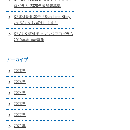
ログラム 2020年参加者募集
K2海外活動報告「Sunshine Story
vol.37」をお届けします！
K2 AUS 海外チャレンジプログラム
2019年参加者募集
アーカイブ
2026年
2025年
2024年
2023年
2022年
2021年