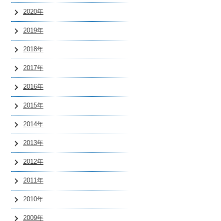
2020年
2019年
2018年
2017年
2016年
2015年
2014年
2013年
2012年
2011年
2010年
2009年