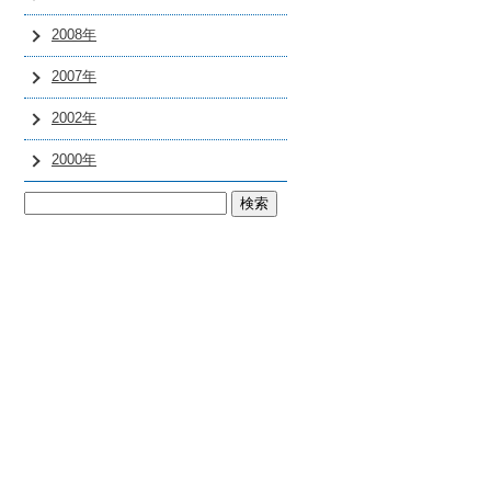
2008年
2007年
2002年
2000年
検
索: