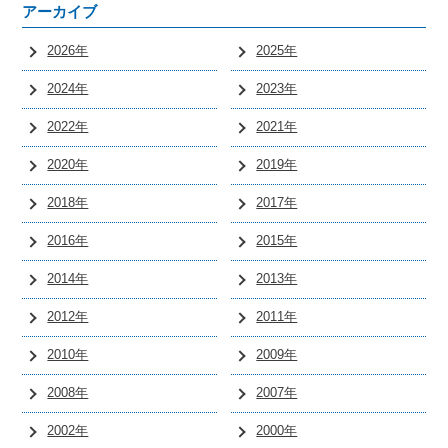
アーカイブ
2026年
2025年
2024年
2023年
2022年
2021年
2020年
2019年
2018年
2017年
2016年
2015年
2014年
2013年
2012年
2011年
2010年
2009年
2008年
2007年
2002年
2000年