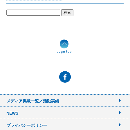
検
索:
メディア掲載一覧／活動実績
NEWS
プライバシーポリシー