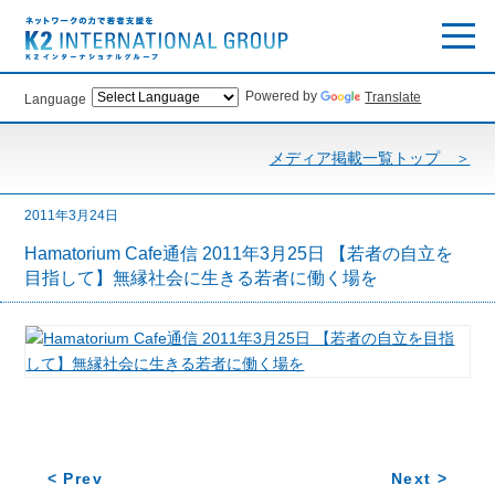
Powered by
Translate
Language
メディア掲載一覧トップ ＞
2011年3月24日
Hamatorium Cafe通信 2011年3月25日 【若者の自立を
目指して】無縁社会に生きる若者に働く場を
< Prev
Next >