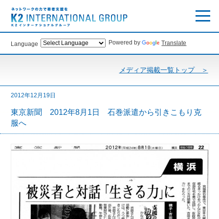
Powered by
Translate
Language
メディア掲載一覧トップ ＞
2012年12月19日
東京新聞 2012年8月1日 石巻派遣から引きこもり克
服へ