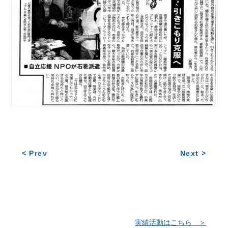
< Prev
Next >
実績活動はこちら ＞