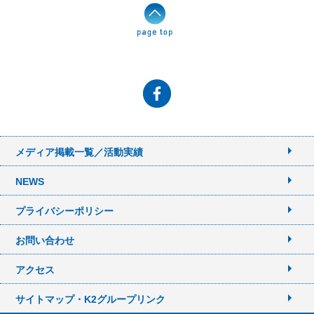
メディア掲載一覧／活動実績
NEWS
プライバシーポリシー
お問い合わせ
アクセス
サイトマップ・K2グループリンク