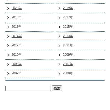
2020年
2019年
2018年
2017年
2016年
2015年
2014年
2013年
2012年
2011年
2010年
2009年
2008年
2007年
2002年
2000年
検
索: