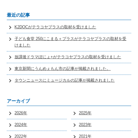
最近の記事
K2DOCがテラコヤプラスの取材を受けました
子ども食堂 250にこまる＋プラスがテラコヤプラスの取材を受
けました
放課後ドラマぽにょ+がテラコヤプラスの取材を受けました
東京新聞にうんめぇもん市の記事が掲載されました。
タウンニュースにミュージカルの記事が掲載されました
アーカイブ
2026年
2025年
2024年
2023年
2022年
2021年