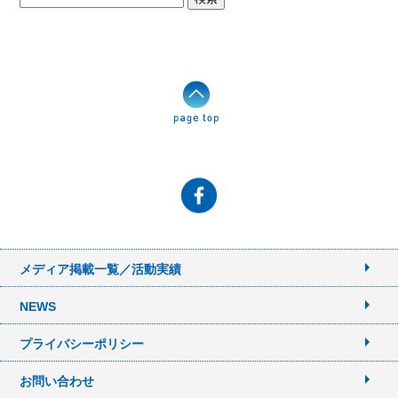
索:
メディア掲載一覧／活動実績
NEWS
プライバシーポリシー
お問い合わせ