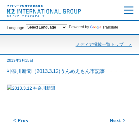
Powered by
Translate
Language
メディア掲載一覧トップ ＞
2013年3月15日
神奈川新聞（2013.3.12)うんめえもん市記事
< Prev
Next >