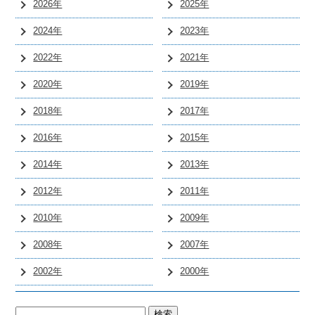
2026年
2025年
2024年
2023年
2022年
2021年
2020年
2019年
2018年
2017年
2016年
2015年
2014年
2013年
2012年
2011年
2010年
2009年
2008年
2007年
2002年
2000年
検